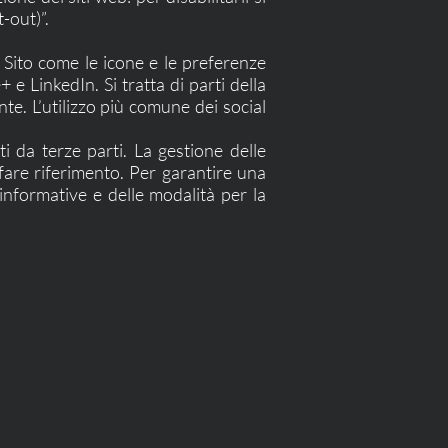
-out)”.
l Sito come le icone e le preferenze
e LinkedIn. Si tratta di parti della
nte. L’utilizzo più comune dei social
ti da terze parti. La gestione delle
 fare riferimento. Per garantire una
informative e delle modalità per la