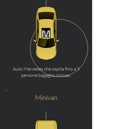
Auto Mercedes che ospita fino a 3
persone bagaglio incluso.
Minivan